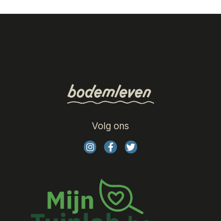
Volg ons