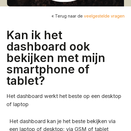
« Terug naar de
veelgestelde vragen
Kan ik het
dashboard ook
bekijken met mijn
smartphone of
tablet?
Het dashboard werkt het beste op een desktop
of laptop
Het dashboard kan je het beste bekijken via
een laptop of desktop: via GSM of tablet