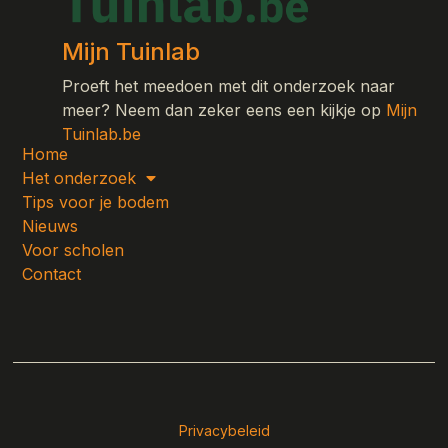
Mijn Tuinlab
Proeft het meedoen met dit onderzoek naar
meer? Neem dan zeker eens een kijkje op
Mijn
Tuinlab.be
Home
Het onderzoek
Tips voor je bodem
Nieuws
Voor scholen
Contact
Privacybeleid