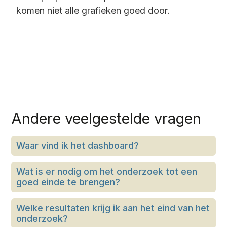
komen niet alle grafieken goed door.
Andere veelgestelde vragen
Waar vind ik het dashboard?
Wat is er nodig om het onderzoek tot een
goed einde te brengen?
Welke resultaten krijg ik aan het eind van het
onderzoek?