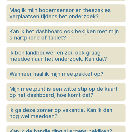
Mag ik mijn bodemsensor en theezakjes
verplaatsen tijdens het onderzoek?
Kan ik het dashboard ook bekijken met mijn
smartphone of tablet?
Ik ben landbouwer en zou ook graag
meedoen aan het onderzoek. Kan dat?
Wanneer haal ik mijn meetpakket op?
Mijn meetpunt is een witte stip op de kaart
op het dashboard, hoe komt dat?
Ik ga deze zomer op vakantie. Kan ik dan
nog wel meedoen?
Kan ik de handleiding al ergens bekijken?