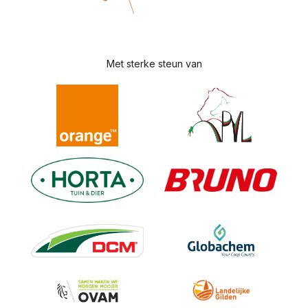
Met sterke steun van