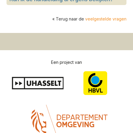
« Terug naar de
veelgestelde vragen
Een project van