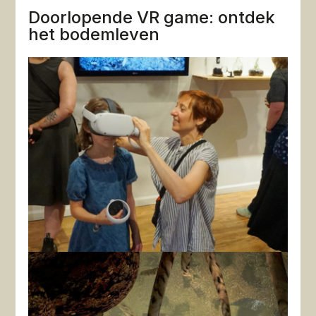
Doorlopende VR game: ontdek
het bodemleven