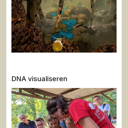
DNA visualiseren