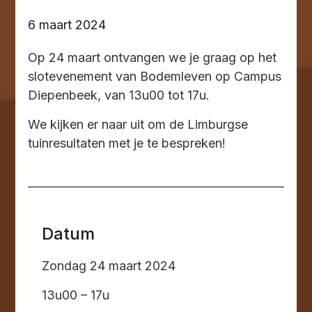
6 maart 2024
Op 24 maart ontvangen we je graag op het
slotevenement van Bodemleven op Campus
Diepenbeek, van 13u00 tot 17u.
We kijken er naar uit om de Limburgse
tuinresultaten met je te bespreken!
Datum
Zondag 24 maart 2024
13u00 – 17u