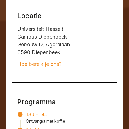
Locatie
Universiteit Hasselt
Campus Diepenbeek
Gebouw D, Agoralaan
3590 Diepenbeek
Hoe bereik je ons?
Programma
13u - 14u
Ontvangst met koffie