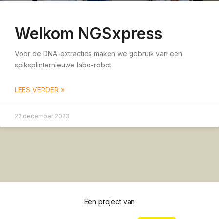
Welkom NGSxpress
Voor de DNA-extracties maken we gebruik van een
spiksplinternieuwe labo-robot
LEES VERDER »
22 december 2023
Een project van