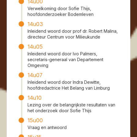
14u00
Verwelkoming door Sofie Thijs,
hoofdonderzoeker Bodemleven
14u03
Inleidend woord door prof dr. Robert Malina,
directeur Centrum voor Milieukunde
14u05
Inleidend woord door Ivo Palmers,
secretaris-generaal van Departement
Omgeving
14u07
Inleidend woord door Indra Dewitte,
hoofdredactrice Het Belang van Limburg
14u10
Lezing over de belangrijkste resultaten van
het onderzoek door Sofie Thijs
15u00
Vraag en antwoord