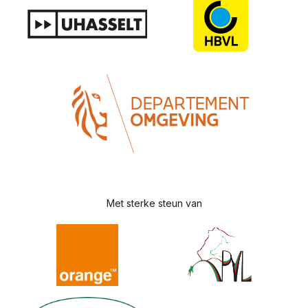
Met sterke steun van