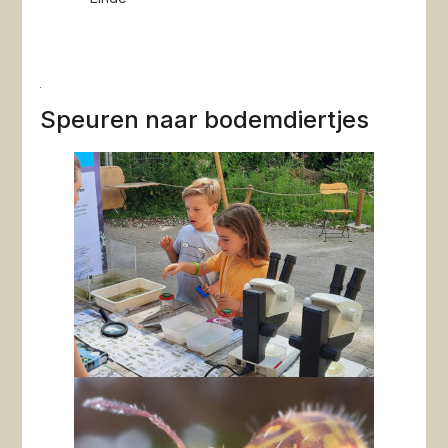
Speuren naar bodemdiertjes