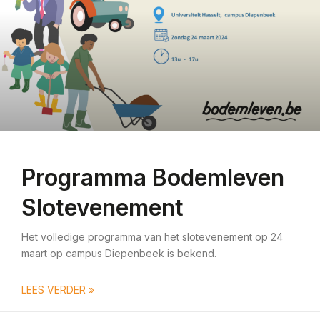
Programma Bodemleven
Slotevenement
Het volledige programma van het slotevenement op 24
maart op campus Diepenbeek is bekend.
LEES VERDER »