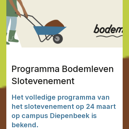
Programma Bodemleven
Slotevenement
Het volledige programma van
het slotevenement op 24 maart
op campus Diepenbeek is
bekend.