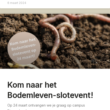
6 maart 2024
Kom naar het
Bodemleven-slotevent!
Op 24 maart ontvangen we je graag op campus