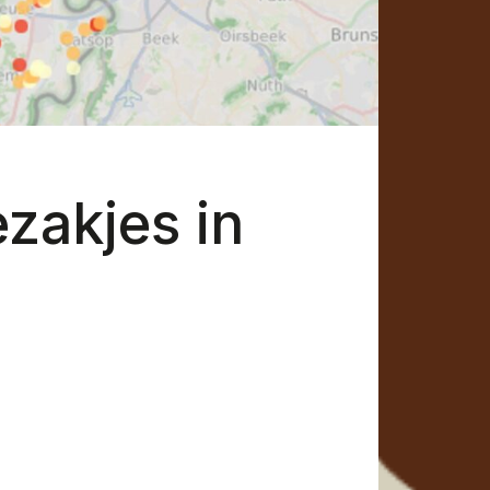
ezakjes in