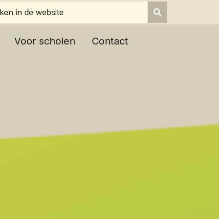
Voor scholen
Contact