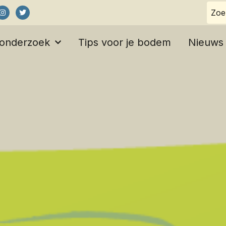
 onderzoek
Tips voor je bodem
Nieuws