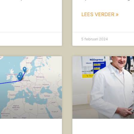
LEES VERDER »
5 februari 2024