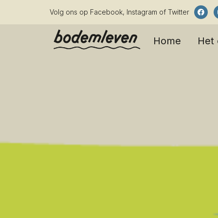
Volg ons op Facebook, Instagram of Twitter
Home
Het