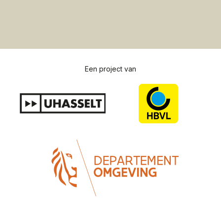
Een project van