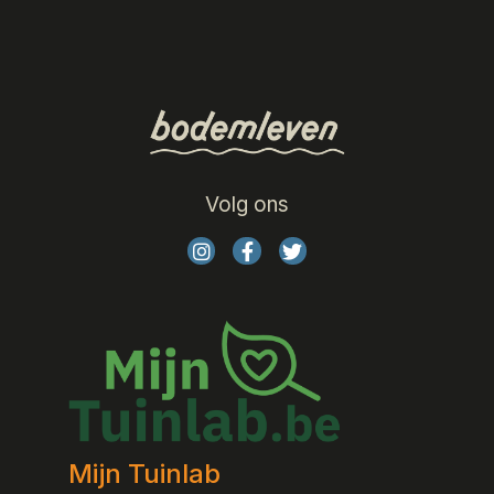
Volg ons
Mijn Tuinlab