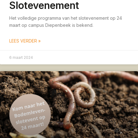
Slotevenement
Het volledige programma van het slotevenement op 24
maart op campus Diepenbeek is bekend.
LEES VERDER »
6 maart 2024