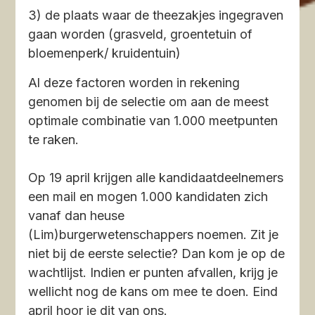
3) de plaats waar de theezakjes ingegraven
gaan worden (grasveld, groentetuin of
bloemenperk/ kruidentuin)
Al deze factoren worden in rekening
genomen bij de selectie om aan de meest
optimale combinatie van 1.000 meetpunten
te raken.
Op 19 april
krijgen alle kandidaatdeelnemers
een mail en mogen 1.000 kandidaten zich
vanaf dan heuse
(Lim)burgerwetenschappers noemen. Zit je
niet bij de eerste selectie? Dan kom je op de
wachtlijst. Indien er punten afvallen, krijg je
wellicht nog de kans om mee te doen. Eind
april hoor je dit van ons.