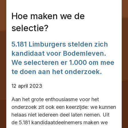
Hoe maken we de
selectie?
5.181 Limburgers stelden zich
kandidaat voor Bodemleven.
We selecteren er 1.000 om mee
te doen aan het onderzoek.
12 april 2023
Aan het grote enthousiasme voor het
onderzoek zit ook een keerzijde: we kunnen
helaas niet iedereen deel laten nemen. Uit
de 5.181 kandidaatdeelnemers maken we