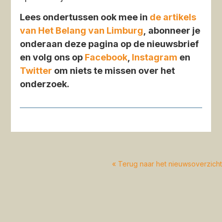
Lees ondertussen ook mee in
de artikels
van Het Belang van Limburg
, abonneer je
onderaan deze pagina op de nieuwsbrief
en volg ons op
Facebook
,
Instagram
en
Twitter
om niets te missen over het
onderzoek.
« Terug naar het nieuwsoverzicht