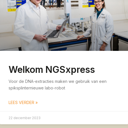
Welkom NGSxpress
Voor de DNA-extracties maken we gebruik van een
spiksplinternieuwe labo-robot
LEES VERDER »
22 december 2023