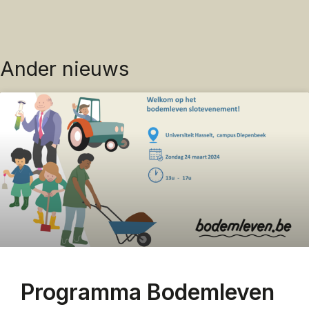
Ander nieuws
Programma Bodemleven