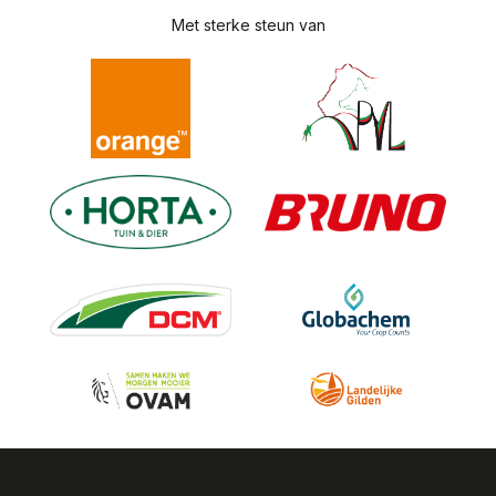
Met sterke steun van