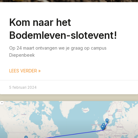
Kom naar het
Bodemleven-slotevent!
Op 24 maart ontvangen we je graag op campus
Diepenbeek
LEES VERDER »
5 februari 2024