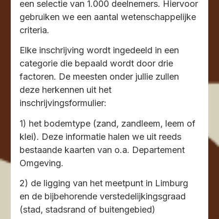
een selectie van 1.000 deelnemers. Hiervoor
gebruiken we een aantal wetenschappelijke
criteria.
Elke inschrijving wordt ingedeeld in een
categorie die bepaald wordt door drie
factoren. De meesten onder jullie zullen
deze herkennen uit het
inschrijvingsformulier:
1) het bodemtype (zand, zandleem, leem of
klei). Deze informatie halen we uit reeds
bestaande kaarten van o.a. Departement
Omgeving.
2) de ligging van het meetpunt in Limburg
en de bijbehorende verstedelijkingsgraad
(stad, stadsrand of buitengebied)